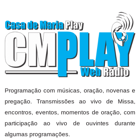
Programação com músicas, oração, novenas e
pregação. Transmissões ao vivo de Missa,
encontros, eventos, momentos de oração, com
participação ao vivo de ouvintes durante
algumas programações.