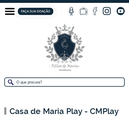
FAÇA SUA DOAÇÃO
Casa de Maria Play - CMPlay