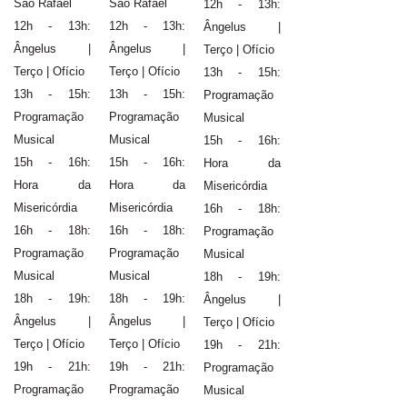
São Rafael
São Rafael
12h - 13h:
12h - 13h:
12h - 13h:
Ângelus |
Ângelus |
Ângelus |
Terço | Ofício
Terço | Ofício
Terço | Ofício
13h - 15h:
13h - 15h:
13h - 15h:
Programação
Programação
Programação
Musical
Musical
Musical
15h - 16h:
15h - 16h:
15h - 16h:
Hora da
Hora da
Hora da
Misericórdia
Misericórdia
Misericórdia
16h - 18h:
16h - 18h:
16h - 18h:
Programação
Programação
Programação
Musical
Musical
Musical
18h - 19h:
18h - 19h:
18h - 19h:
Ângelus |
Ângelus |
Ângelus |
Terço | Ofício
Terço | Ofício
Terço | Ofício
19h - 21h:
19h - 21h:
19h - 21h:
Programação
Programação
Programação
Musical