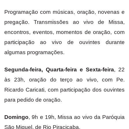
Programação com músicas, oração, novenas e
pregação. Transmissões ao vivo de Missa,
encontros, eventos, momentos de oração, com
participação ao vivo de ouvintes durante
algumas programações.
Segunda-feira, Quarta-feira e Sexta-feira
, 22
às 23h, oração do terço ao vivo, com Pe.
Ricardo Caricati, com participação dos ouvintes
para pedido de oração.
Domingo
, 9h e 19h, Missa ao vivo da Paróquia
São Miguel, de Rio Piracicaba.