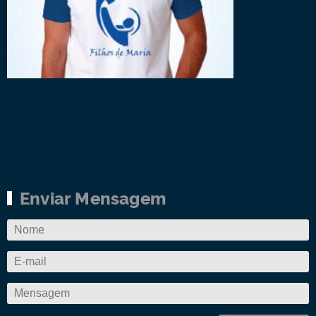
Enviar Mensagem