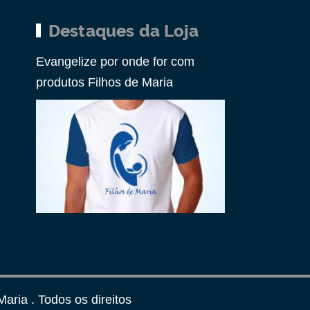
Destaques da Loja
Evangelize por onde for com
produtos Filhos de Maria
aria . Todos os direitos