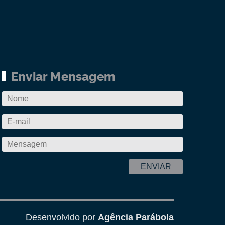
Enviar Mensagem
Desenvolvido por
Agência Parábola