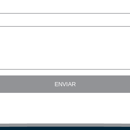
ENVIAR