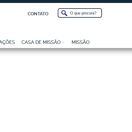
CONTATO
AÇÕES
CASA DE MISSÃO
MISSÃO