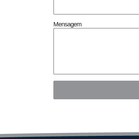
Mensagem