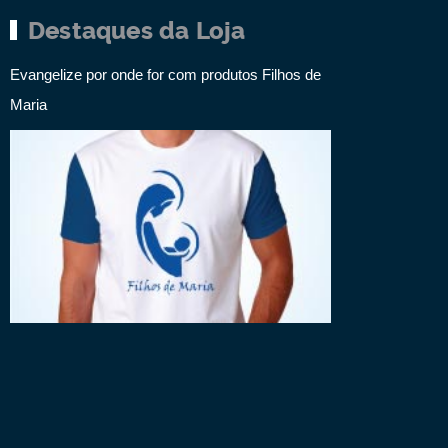
Destaques da Loja
Evangelize por onde for com produtos Filhos de
Maria