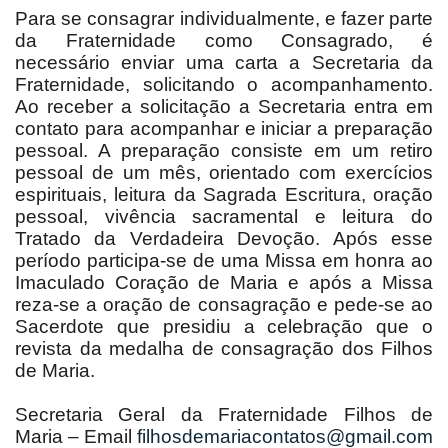
Para se consagrar individualmente, e fazer parte
da Fraternidade como Consagrado, é
necessário enviar uma carta a Secretaria da
Fraternidade, solicitando o acompanhamento.
Ao receber a solicitação a Secretaria entra em
contato para acompanhar e iniciar a preparação
pessoal. A preparação consiste em um retiro
pessoal de um mês, orientado com exercícios
espirituais, leitura da Sagrada Escritura, oração
pessoal, vivência sacramental e leitura do
Tratado da Verdadeira Devoção. Após esse
período participa-se de uma Missa em honra ao
Imaculado Coração de Maria e após a Missa
reza-se a oração de consagração e pede-se ao
Sacerdote que presidiu a celebração que o
revista da medalha de consagração dos Filhos
de Maria.
Secretaria Geral da Fraternidade Filhos de
Maria – Email
filhosdemariacontatos@gmail.com