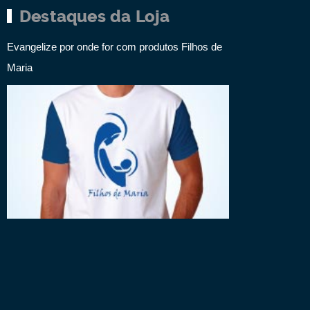
Destaques da Loja
Evangelize por onde for com produtos Filhos de
Maria