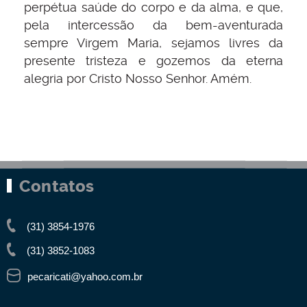
perpétua saúde do corpo e da alma, e que,
pela intercessão da bem-aventurada
sempre Virgem Maria, sejamos livres da
presente tristeza e gozemos da eterna
alegria por Cristo Nosso Senhor. Amém.
Contatos
(31) 3854-1976
(31) 3852-1083
pecaricati@yahoo.com.br