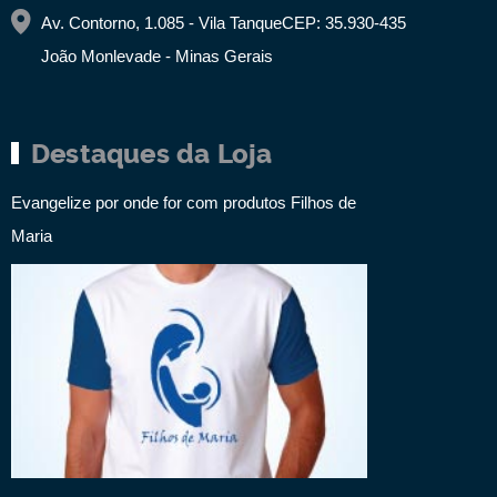
Av. Contorno, 1.085 - Vila Tanque
CEP: 35.930-435
João Monlevade - Minas Gerais
Destaques da Loja
Evangelize por onde for com produtos Filhos de
Maria