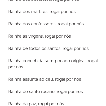
Rainha dos mártires, rogai por nós
Rainha dos confessores, rogai por nós
Rainha as virgens, rogai por nós
Rainha de todos os santos, rogai por nós
Rainha concebida sem pecado original, rogai
por nós
Rainha assunta ao céu, rogai por nós
Rainha do santo rosário, rogai por nós
Rainha da paz, rogai por nós