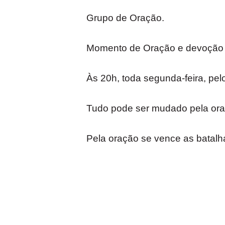
Grupo de Oração.
Momento de Oração e devoção a
Às 20h, toda segunda-feira, pel
Tudo pode ser mudado pela ora
Pela oração se vence as batalh