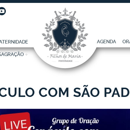
AGENDA
OR
ATERNIDADE
SAGRAÇÃO
CULO COM SÃO PAD