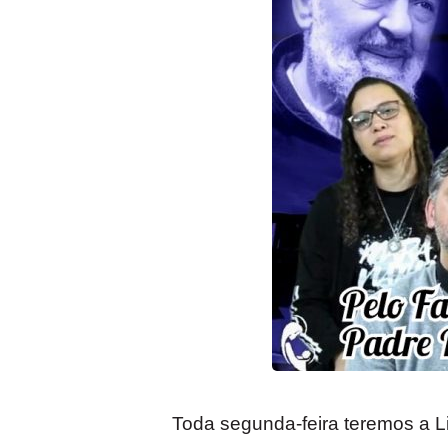
Toda segunda-feira teremos a 