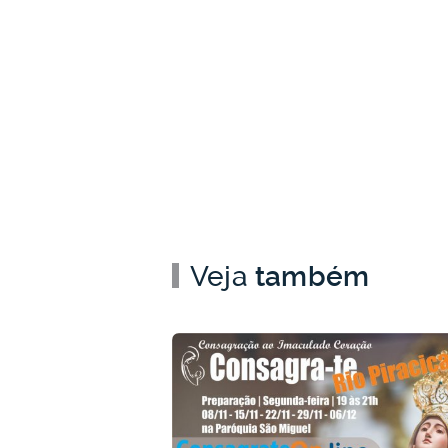
Veja
também