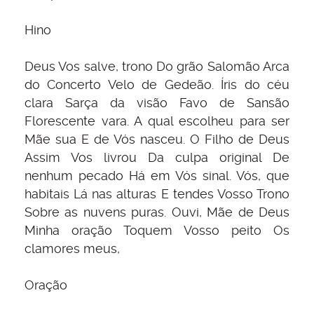
Hino
Deus Vos salve, trono Do grão Salomão Arca
do Concerto Velo de Gedeão. Íris do céu
clara Sarça da visão Favo de Sansão
Florescente vara. A qual escolheu para ser
Mãe sua E de Vós nasceu. O Filho de Deus
Assim Vos livrou Da culpa original De
nenhum pecado Há em Vós sinal. Vós, que
habitais Lá nas alturas E tendes Vosso Trono
Sobre as nuvens puras. Ouvi, Mãe de Deus
Minha oração Toquem Vosso peito Os
clamores meus,
Oração