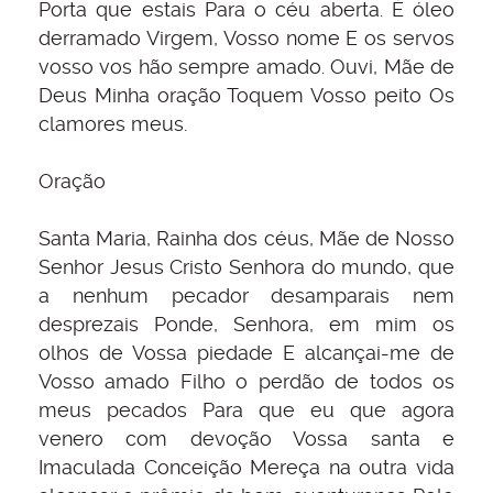
Porta que estais Para o céu aberta. É óleo
derramado Virgem, Vosso nome E os servos
vosso vos hão sempre amado. Ouvi, Mãe de
Deus Minha oração Toquem Vosso peito Os
clamores meus.
Oração
Santa Maria, Rainha dos céus, Mãe de Nosso
Senhor Jesus Cristo Senhora do mundo, que
a nenhum pecador desamparais nem
desprezais Ponde, Senhora, em mim os
olhos de Vossa piedade E alcançai-me de
Vosso amado Filho o perdão de todos os
meus pecados Para que eu que agora
venero com devoção Vossa santa e
Imaculada Conceição Mereça na outra vida