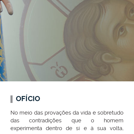
OFÍCIO
No meio das provações da vida e sobretudo
das contradições que o homem
experimenta dentro de si e à sua volta,