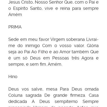
Jesus Cristo, Nosso Senhor Que, com o Pai e
o Espírito Santo, vive e reina para sempre
Amém
PRIMA
Sede em meu favor Virgem soberana Livrai-
me do inimigo Com o vosso valor. Glória
seja ao Pai Ao Filho e ao Amor também Que
é um só Deus em Pessoas três Agora e
sempre, e sem fim. Amém.
Hino
Deus vos salve, mesa Para Deus ornada
Coluna sagrada De grande firmeza. Casa
dedicada A Deus sempiterno Sempre