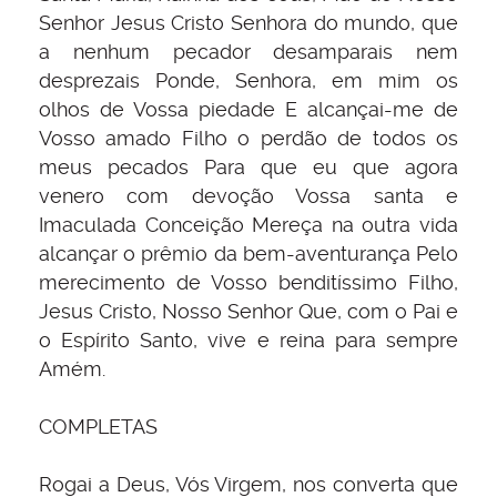
Senhor Jesus Cristo Senhora do mundo, que
a nenhum pecador desamparais nem
desprezais Ponde, Senhora, em mim os
olhos de Vossa piedade E alcançai-me de
Vosso amado Filho o perdão de todos os
meus pecados Para que eu que agora
venero com devoção Vossa santa e
Imaculada Conceição Mereça na outra vida
alcançar o prêmio da bem-aventurança Pelo
merecimento de Vosso benditíssimo Filho,
Jesus Cristo, Nosso Senhor Que, com o Pai e
o Espírito Santo, vive e reina para sempre
Amém.
COMPLETAS
Rogai a Deus, Vós Virgem, nos converta que