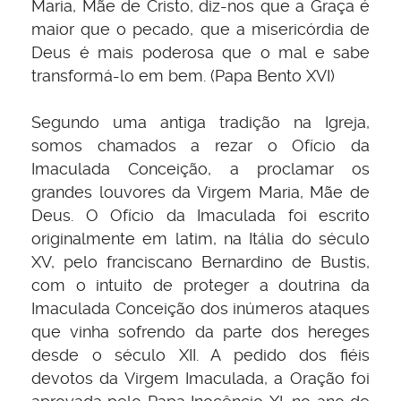
Maria, Mãe de Cristo, diz-nos que a Graça é
maior que o pecado, que a misericórdia de
Deus é mais poderosa que o mal e sabe
transformá-lo em bem. (Papa Bento XVI)
Segundo uma antiga tradição na Igreja,
somos chamados a rezar o Ofício da
Imaculada Conceição, a proclamar os
grandes louvores da Virgem Maria, Mãe de
Deus. O Ofício da Imaculada foi escrito
originalmente em latim, na Itália do século
XV, pelo franciscano Bernardino de Bustis,
com o intuito de proteger a doutrina da
Imaculada Conceição dos inúmeros ataques
que vinha sofrendo da parte dos hereges
desde o século XII. A pedido dos fiéis
devotos da Virgem Imaculada, a Oração foi