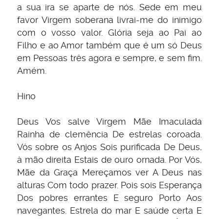
a sua ira se aparte de nós. Sede em meu
favor Virgem soberana livrai-me do inimigo
com o vosso valor. Glória seja ao Pai ao
Filho e ao Amor também que é um só Deus
em Pessoas três agora e sempre, e sem fim.
Amém.
Hino
Deus Vos salve Virgem Mãe Imaculada
Rainha de clemência De estrelas coroada.
Vós sobre os Anjos Sois purificada De Deus,
à mão direita Estais de ouro ornada. Por Vós,
Mãe da Graça Mereçamos ver A Deus nas
alturas Com todo prazer. Pois sois Esperança
Dos pobres errantes E seguro Porto Aos
navegantes. Estrela do mar E saúde certa E