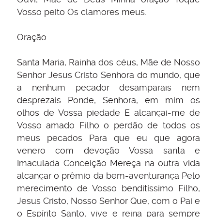
Vosso peito Os clamores meus.
Oração
Santa Maria, Rainha dos céus, Mãe de Nosso
Senhor Jesus Cristo Senhora do mundo, que
a nenhum pecador desamparais nem
desprezais Ponde, Senhora, em mim os
olhos de Vossa piedade E alcançai-me de
Vosso amado Filho o perdão de todos os
meus pecados Para que eu que agora
venero com devoção Vossa santa e
Imaculada Conceição Mereça na outra vida
alcançar o prêmio da bem-aventurança Pelo
merecimento de Vosso benditíssimo Filho,
Jesus Cristo, Nosso Senhor Que, com o Pai e
o Espírito Santo, vive e reina para sempre