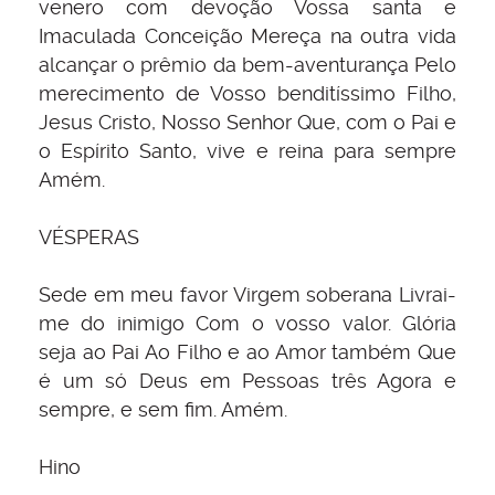
venero com devoção Vossa santa e
Imaculada Conceição Mereça na outra vida
alcançar o prêmio da bem-aventurança Pelo
merecimento de Vosso benditíssimo Filho,
Jesus Cristo, Nosso Senhor Que, com o Pai e
o Espírito Santo, vive e reina para sempre
Amém.
VÉSPERAS
Sede em meu favor Virgem soberana Livrai-
me do inimigo Com o vosso valor. Glória
seja ao Pai Ao Filho e ao Amor também Que
é um só Deus em Pessoas três Agora e
sempre, e sem fim. Amém.
Hino