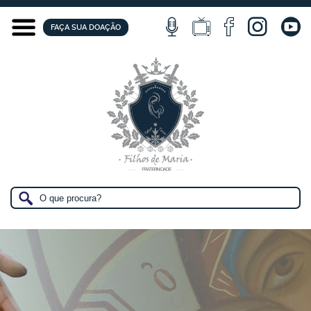
FAÇA SUA DOAÇÃO