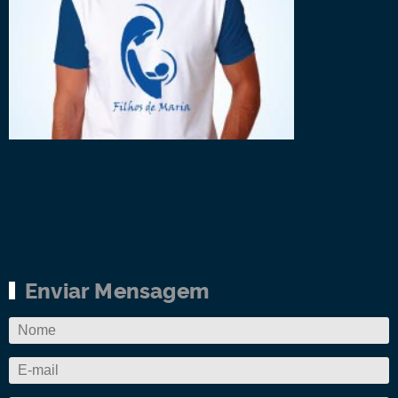
Enviar Mensagem