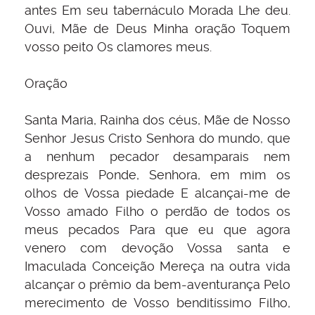
antes Em seu tabernáculo Morada Lhe deu.
Ouvi, Mãe de Deus Minha oração Toquem
vosso peito Os clamores meus.
Oração
Santa Maria, Rainha dos céus, Mãe de Nosso
Senhor Jesus Cristo Senhora do mundo, que
a nenhum pecador desamparais nem
desprezais Ponde, Senhora, em mim os
olhos de Vossa piedade E alcançai-me de
Vosso amado Filho o perdão de todos os
meus pecados Para que eu que agora
venero com devoção Vossa santa e
Imaculada Conceição Mereça na outra vida
alcançar o prêmio da bem-aventurança Pelo
merecimento de Vosso benditíssimo Filho,