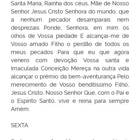
Santa Maria, Rainha dos céus, Mãe de Nosso
Senhor Jesus Cristo Senhora do mundo, que
a nenhum pecador desamparais nem
desprezais Ponde, Senhora, em mim os
olhos de Vossa piedade E alcançai-me de
Vosso amado Filho o perdão de todos os
meus pecados Para que eu que agora
venero com devoção Vossa santa e
Imaculada Conceição Mereça na outra vida
alcançar o prêmio da bem-aventurança Pelo
merecimento de Vosso benditíssimo Filho,
Jesus Cristo, Nosso Senhor Que, com o Pai e
o Espírito Santo, vive e reina para sempre
Amém.
SEXTA