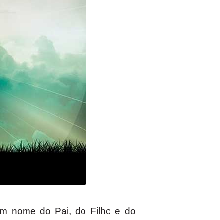
Em nome do Pai, do Filho e do