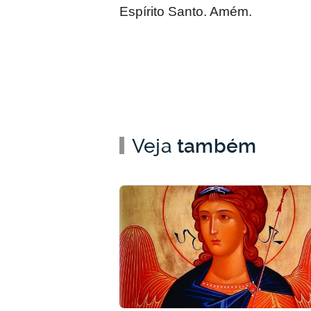
Espírito Santo. Amém.
Veja
também