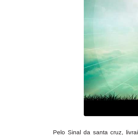
Pelo Sinal da santa cruz, li