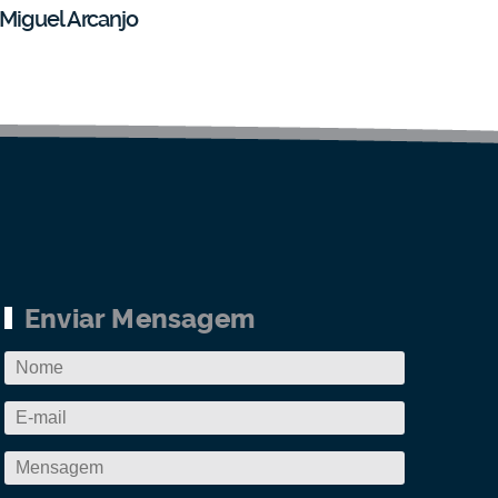
Miguel Arcanjo
Enviar Mensagem