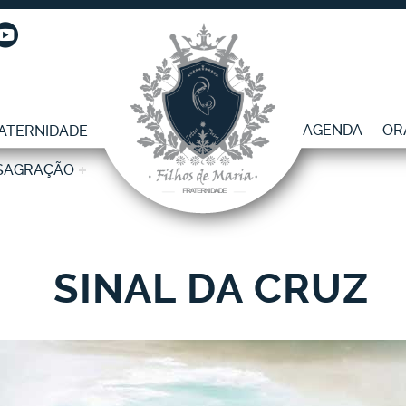
AGENDA
OR
ATERNIDADE
SAGRAÇÃO
SINAL DA CRUZ