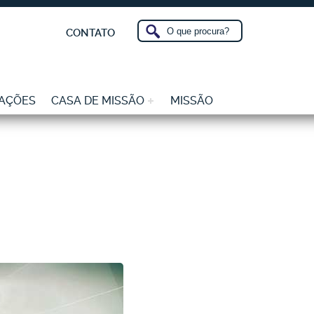
CONTATO
AÇÕES
CASA DE MISSÃO
MISSÃO