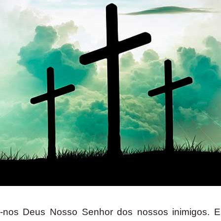
vrai-nos Deus Nosso Senhor dos nossos inimigos. 