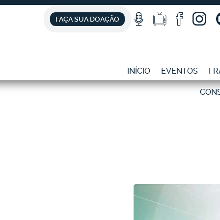
FAÇA SUA DOAÇÃO
INÍCIO
EVENTOS
FR
CON