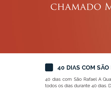
40 DIAS COM SÃO
40 dias com São Rafael A Qua
todos os dias durante 40 dias.