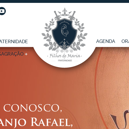
AGENDA
OR
ATERNIDADE
SAGRAÇÃO