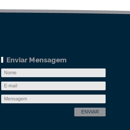
Enviar Mensagem