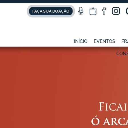
FAÇA SUA DOAÇÃO
INÍCIO
EVENTOS
FR
CON