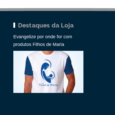
Destaques da Loja
Evangelize por onde for com
produtos Filhos de Maria