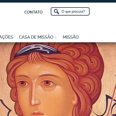
CONTATO
AÇÕES
CASA DE MISSÃO
MISSÃO